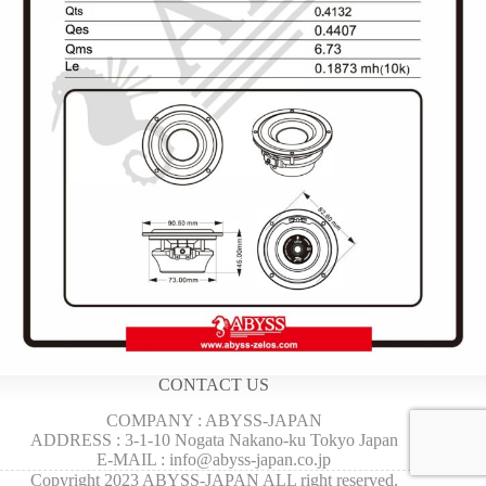
CONTACT US
COMPANY : ABYSS-JAPAN
ADDRESS : 3-1-10 Nogata Nakano-ku Tokyo Japan
E-MAIL : info@abyss-japan.co.jp
Copyright 2023 ABYSS-JAPAN ALL right reserved.