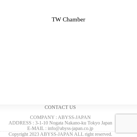
TW Chamber
CONTACT US
COMPANY : ABYSS-JAPAN
ADDRESS : 3-1-10 Nogata Nakano-ku Tokyo Japan
E-MAIL : info@abyss-japan.co.jp
Copyright 2023 ABYSS-JAPAN ALL right reserved.