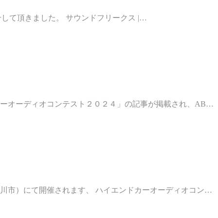
紹介して頂きました。 サウンドフリークス |…
ーオーディオコンテスト２０２４」の記事が掲載され、AB…
川市）にて開催されます、 ハイエンドカーオーディオコン…