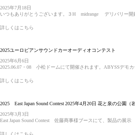
2025年7月18日
いつもありがとうございます。３H midrange デリバリ
詳しくはこちら
2025ユーロピアンサウンドカーオーディオコンテスト
2025年6月6日
2025.06.07・08 小松ドームにて開催されます。ABYS
詳しくはこちら
2025 East Japan Sound Contest 2025年4月20日 
2025年3月3日
East Japan Sound Contest 佐藤商事様ブースにて、製
詳しくはこちら