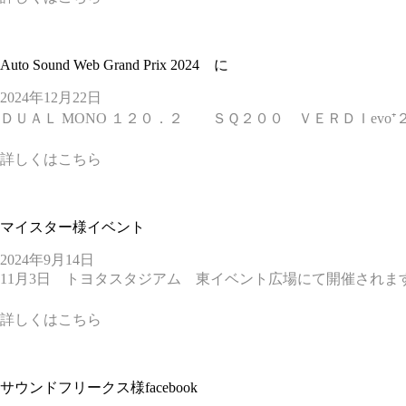
Auto Sound Web Grand Prix 2024 に
2024年12月22日
ＤＵＡＬ MONO １２０．２ ＳＱ２００ ＶＥＲＤＩevo⁺２ｃ
詳しくはこちら
マイスター様イベント
2024年9月14日
11月3日 トヨタスタジアム 東イベント広場にて開催されます
詳しくはこちら
サウンドフリークス様facebook