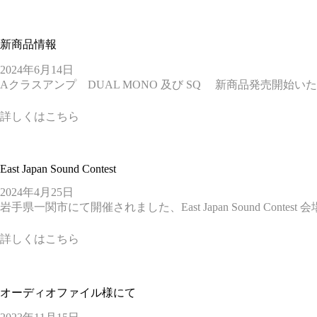
新商品情報
2024年6月14日
Aクラスアンプ DUAL MONO 及び SQ 新商品発売開始いたし
詳しくはこちら
East Japan Sound Contest
2024年4月25日
岩手県一関市にて開催されました、East Japan Sound Conte
詳しくはこちら
オーディオファイル様にて