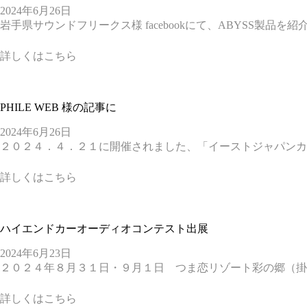
2024年6月26日
岩手県サウンドフリークス様 facebookにて、ABYSS製品を
詳しくはこちら
PHILE WEB 様の記事に
2024年6月26日
２０２４．４．２１に開催されました、「イーストジャパンカ
詳しくはこちら
ハイエンドカーオーディオコンテスト出展
2024年6月23日
２０２４年８月３１日・９月１日 つま恋リゾート彩の郷（掛
詳しくはこちら