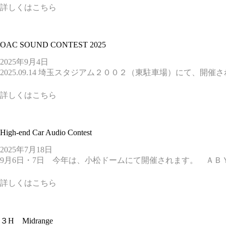
詳しくはこちら
OAC SOUND CONTEST 2025
2025年9月4日
2025.09.14 埼玉スタジアム２００２（東駐車場）にて、開
詳しくはこちら
High-end Car Audio Contest
2025年7月18日
9月6日・7日 今年は、小松ドームにて開催されます。 ＡＢ
詳しくはこちら
３H Midrange