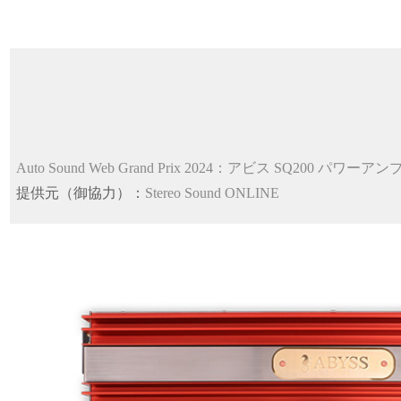
Auto Sound Web Grand Prix 2024：アビス SQ200 パワ
提供元（御協力）：
Stereo Sound ONLINE