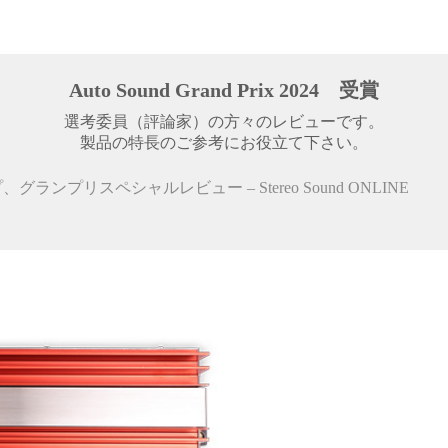
Auto Sound Grand Prix 2024 受賞
選考委員（評論家）の方々のレビューです。
製品の特長のご参考にお役立て下さい。
ーアンプ、グランプリスペシャルレビュー – Stereo Sound ONLINE