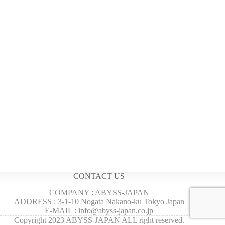
CONTACT US
COMPANY : ABYSS-JAPAN
ADDRESS : 3-1-10 Nogata Nakano-ku Tokyo Japan
E-MAIL : info@abyss-japan.co.jp
Copyright 2023 ABYSS-JAPAN ALL right reserved.