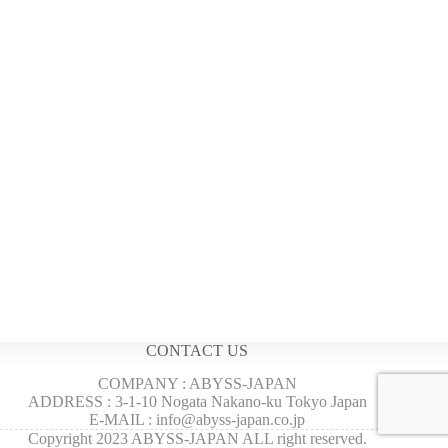
CONTACT US
COMPANY : ABYSS-JAPAN
ADDRESS : 3-1-10 Nogata Nakano-ku Tokyo Japan
E-MAIL : info@abyss-japan.co.jp
Copyright 2023 ABYSS-JAPAN ALL right reserved.