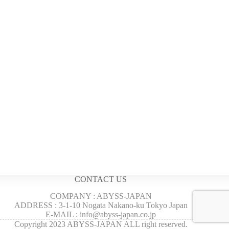
CONTACT US
COMPANY : ABYSS-JAPAN
ADDRESS : 3-1-10 Nogata Nakano-ku Tokyo Japan
E-MAIL : info@abyss-japan.co.jp
Copyright 2023 ABYSS-JAPAN ALL right reserved.