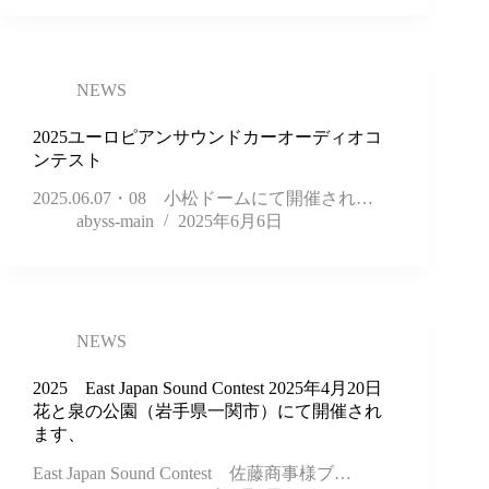
NEWS
2025ユーロピアンサウンドカーオーディオコ
ンテスト
2025.06.07・08 小松ドームにて開催され…
abyss-main
2025年6月6日
NEWS
2025 East Japan Sound Contest 2025年4月20日
花と泉の公園（岩手県一関市）にて開催され
ます、
East Japan Sound Contest 佐藤商事様ブ…