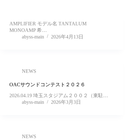
AMPLIFIER モデル名 TANTALUM
MONOAMP 希…
abyss-main
2026年4月13日
NEWS
OACサウンドコンテスト２０２６
2026.04.19 埼玉スタジアム２００２（東駐…
abyss-main
2026年3月3日
NEWS