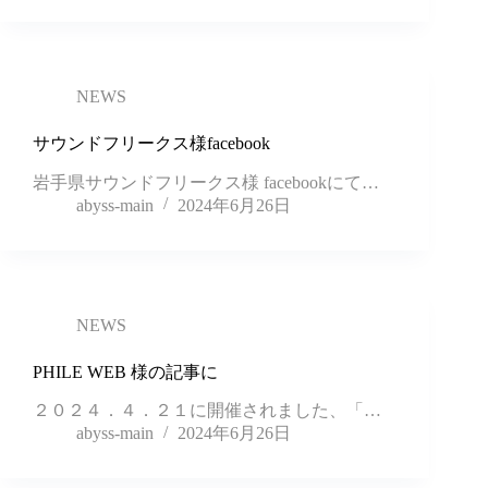
NEWS
サウンドフリークス様facebook
岩手県サウンドフリークス様 facebookにて…
abyss-main
2024年6月26日
NEWS
PHILE WEB 様の記事に
２０２４．４．２１に開催されました、「…
abyss-main
2024年6月26日