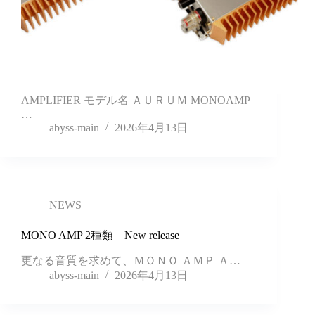
AMPLIFIER モデル名 ＡＵＲＵＭ MONOAMP
…
abyss-main
2026年4月13日
NEWS
MONO AMP 2種類 New release
更なる音質を求めて、ＭＯＮＯ ＡＭＰ Ａ…
abyss-main
2026年4月13日