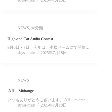
abyss-main
2025年7月23日
NEWS
,
未分類
High-end Car Audio Contest
9月6日・7日 今年は、小松ドームにて開催…
abyss-main
2025年7月18日
NEWS
３H Midrange
いつもありがとうございます。３H midran…
abyss-main
2025年7月18日