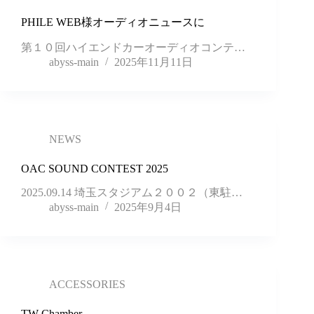
PHILE WEB様オーディオニュースに
第１０回ハイエンドカーオーディオコンテ…
abyss-main
2025年11月11日
NEWS
OAC SOUND CONTEST 2025
2025.09.14 埼玉スタジアム２００２（東駐…
abyss-main
2025年9月4日
ACCESSORIES
TW Chamber