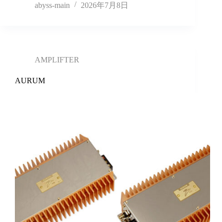
abyss-main
2026年7月8日
AMPLIFTER
AURUM