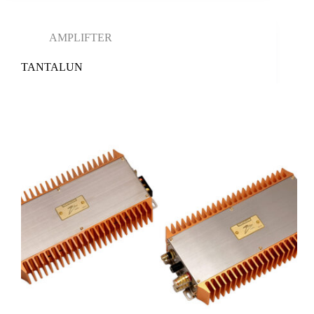
AMPLIFTER
TANTALUN