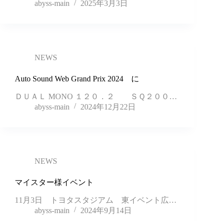
abyss-main
2025年3月3日
NEWS
Auto Sound Web Grand Prix 2024 に
ＤＵＡＬ MONO １２０．２ ＳＱ２００…
abyss-main
2024年12月22日
NEWS
マイスター様イベント
11月3日 トヨタスタジアム 東イベント広…
abyss-main
2024年9月14日