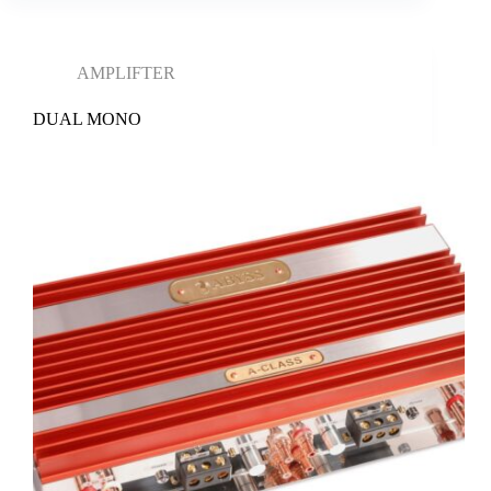
AMPLIFTER
DUAL MONO