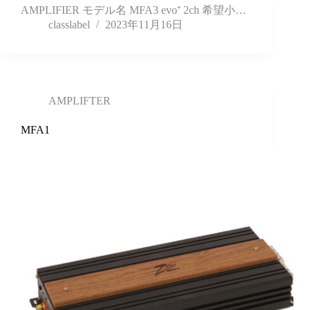
AMPLIFIER モデル名 MFA3 evo⁺ 2ch 希望小…
classlabel
2023年11月16日
AMPLIFTER
MFA1